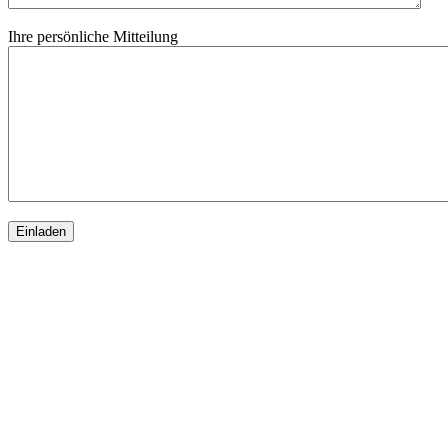
Ihre persönliche Mitteilung