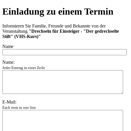
Einladung zu einem Termin
Informieren Sie Familie, Freunde und Bekannte von der
Veranstaltung
"Drechseln für Einsteiger - "Der gedrechselte
Stift" (VHS-Kurs)"
Name
Name:
Jeder Eintrag in einer Zeile
E-Mail:
Each item in one line