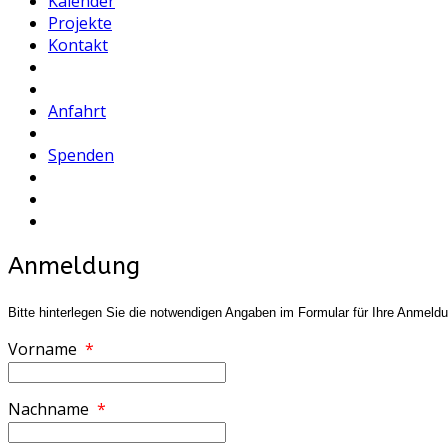
Kalender
Projekte
Kontakt
Anfahrt
Spenden
Anmeldung
Bitte hinterlegen Sie die notwendigen Angaben im Formular für Ihre Anme
Vorname
*
Nachname
*