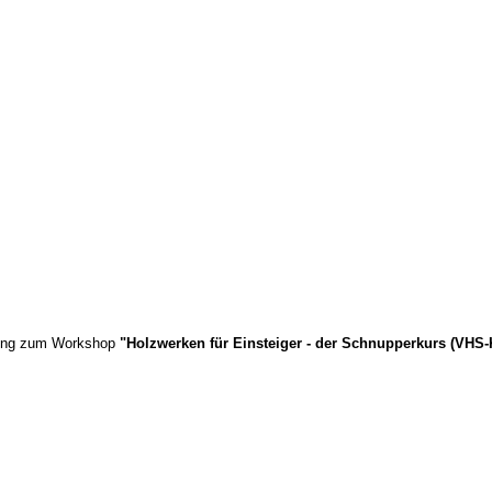
ldung zum Workshop
"Holzwerken für Einsteiger - der Schnupperkurs (VHS-