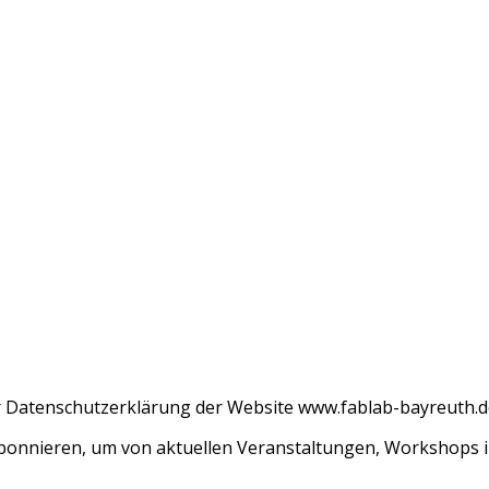
r Datenschutzerklärung der Website www.fablab-bayreuth.d
abonnieren, um von aktuellen Veranstaltungen, Workshops