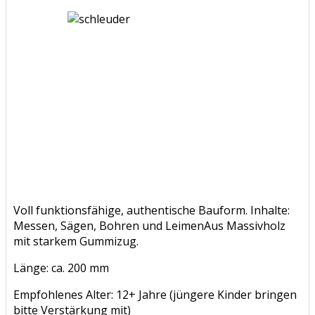
Voll funktionsfähige, authentische Bauform. Inhalte:
Messen, Sägen, Bohren und LeimenAus Massivholz
mit starkem Gummizug.
Länge: ca. 200 mm
Empfohlenes Alter: 12+ Jahre (jüngere Kinder bringen
bitte Verstärkung mit)