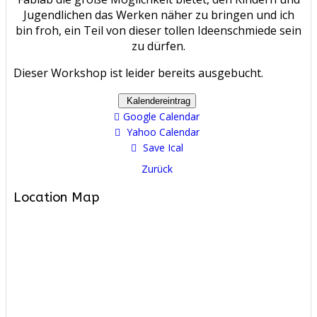
Jugendlichen das Werken näher zu bringen und ich
bin froh, ein Teil von dieser tollen Ideenschmiede sein
zu dürfen.
Dieser Workshop ist leider bereits ausgebucht.
Kalendereintrag
Google Calendar
Yahoo Calendar
Save Ical
Zurück
Location Map