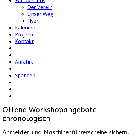
Wir über uns
Der Verein
Unser Weg
Flyer
Kalender
Projekte
Kontakt
Anfahrt
Spenden
Offene Workshopangebote
chronologisch
Anmelden und Maschinenführerscheine sichern!