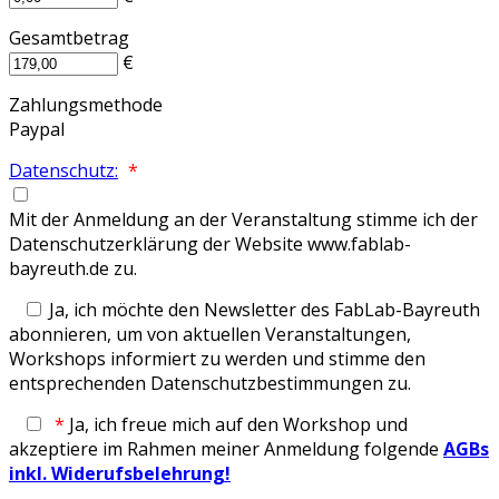
Gesamtbetrag
€
Zahlungsmethode
Paypal
Datenschutz:
*
Mit der Anmeldung an der Veranstaltung stimme ich der
Datenschutzerklärung der Website www.fablab-
bayreuth.de zu.
Ja, ich möchte den Newsletter des FabLab-Bayreuth
abonnieren, um von aktuellen Veranstaltungen,
Workshops informiert zu werden und stimme den
entsprechenden Datenschutzbestimmungen zu.
*
Ja, ich freue mich auf den Workshop und
akzeptiere im Rahmen meiner Anmeldung folgende
AGBs
inkl. Widerufsbelehrung!