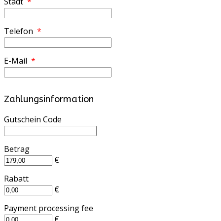
Stadt
*
Telefon
*
E-Mail
*
Zahlungsinformation
Gutschein Code
Betrag
€
Rabatt
€
Payment processing fee
€