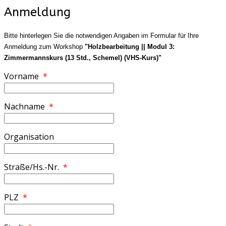
Anmeldung
Bitte hinterlegen Sie die notwendigen Angaben im Formular für Ihre
Anmeldung zum Workshop
"Holzbearbeitung || Modul 3:
Zimmermannskurs (13 Std., Schemel) (VHS-Kurs)"
Vorname
*
Nachname
*
Organisation
Straße/Hs.-Nr.
*
PLZ
*