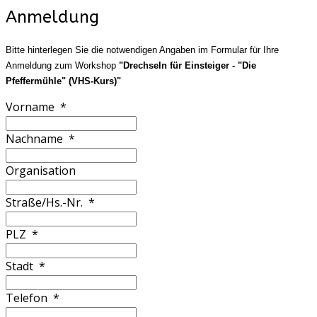
Anmeldung
Bitte hinterlegen Sie die notwendigen Angaben im Formular für Ihre
Anmeldung zum Workshop
"Drechseln für Einsteiger - "Die
Pfeffermühle" (VHS-Kurs)"
Vorname
*
Nachname
*
Organisation
Straße/Hs.-Nr.
*
PLZ
*
Stadt
*
Telefon
*