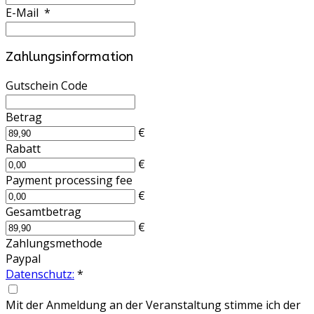
E-Mail
*
Zahlungsinformation
Gutschein Code
Betrag
€
Rabatt
€
Payment processing fee
€
Gesamtbetrag
€
Zahlungsmethode
Paypal
Datenschutz:
*
Mit der Anmeldung an der Veranstaltung stimme ich der