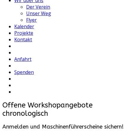
Wir über uns
Der Verein
Unser Weg
Flyer
Kalender
Projekte
Kontakt
Anfahrt
Spenden
Offene Workshopangebote
chronologisch
Anmelden und Maschinenführerscheine sichern!