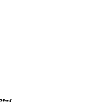
HS-Kurs)"