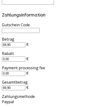
Zahlungsinformation
Gutschein Code
Betrag
€
Rabatt
€
Payment processing fee
€
Gesamtbetrag
€
Zahlungsmethode
Paypal