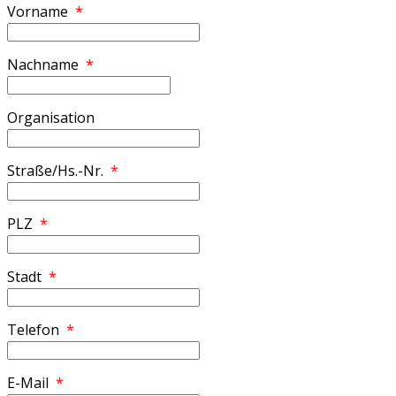
Vorname
*
Nachname
*
Organisation
Straße/Hs.-Nr.
*
PLZ
*
Stadt
*
Telefon
*
E-Mail
*