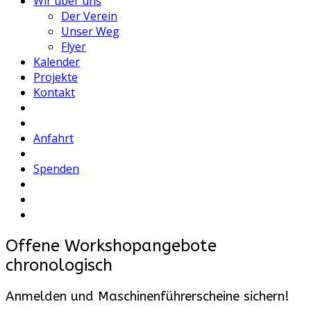
Wir über uns
Der Verein
Unser Weg
Flyer
Kalender
Projekte
Kontakt
Anfahrt
Spenden
Offene Workshopangebote
chronologisch
Anmelden und Maschinenführerscheine sichern!