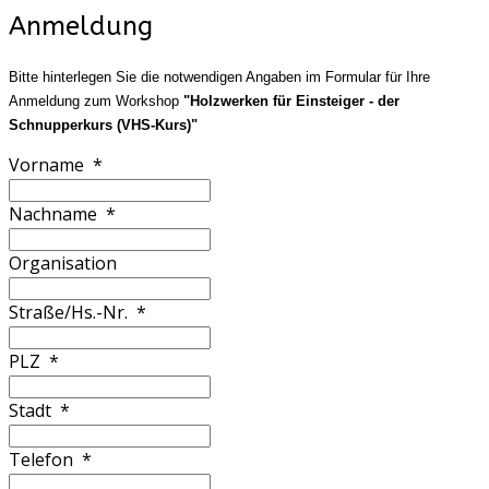
Anmeldung
Bitte hinterlegen Sie die notwendigen Angaben im Formular für Ihre
Anmeldung zum Workshop
"Holzwerken für Einsteiger - der
Schnupperkurs (VHS-Kurs)"
Vorname
*
Nachname
*
Organisation
Straße/Hs.-Nr.
*
PLZ
*
Stadt
*
Telefon
*