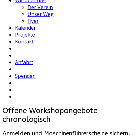
Wir über uns
Der Verein
Unser Weg
Flyer
Kalender
Projekte
Kontakt
Anfahrt
Spenden
Offene Workshopangebote
chronologisch
Anmelden und Maschinenführerscheine sichern!