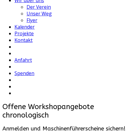
Wir über uns
Der Verein
Unser Weg
Flyer
Kalender
Projekte
Kontakt
Anfahrt
Spenden
Offene Workshopangebote
chronologisch
Anmelden und Maschinenführerscheine sichern!