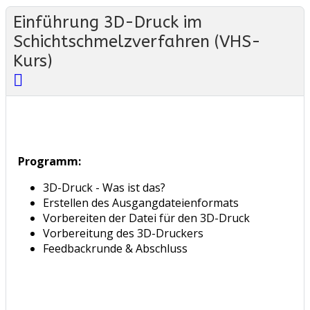
Einführung 3D-Druck im
Schichtschmelzverfahren (VHS-
Kurs)
Programm:
3D-Druck - Was ist das?
Erstellen des Ausgangdateienformats
Vorbereiten der Datei für den 3D-Druck
Vorbereitung des 3D-Druckers
Feedbackrunde & Abschluss