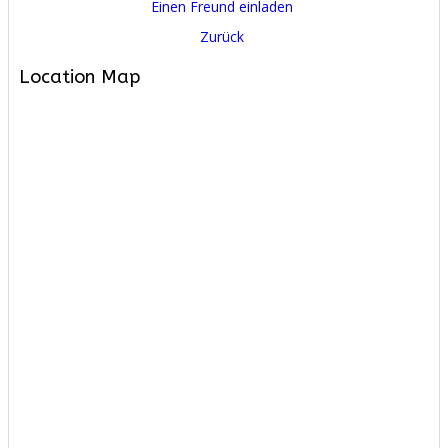
Einen Freund einladen
Zurück
Location Map