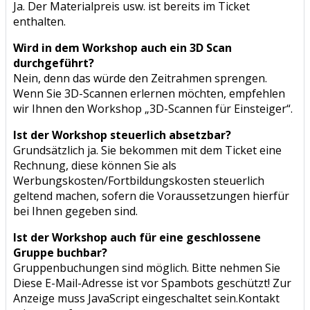
Ja. Der Materialpreis usw. ist bereits im Ticket
enthalten.
Wird in dem Workshop auch ein 3D Scan
durchgeführt?
Nein, denn das würde den Zeitrahmen sprengen.
Wenn Sie 3D-Scannen erlernen möchten, empfehlen
wir Ihnen den Workshop „3D-Scannen für Einsteiger“.
Ist der Workshop steuerlich absetzbar?
Grundsätzlich ja. Sie bekommen mit dem Ticket eine
Rechnung, diese können Sie als
Werbungskosten/Fortbildungskosten steuerlich
geltend machen, sofern die Voraussetzungen hierfür
bei Ihnen gegeben sind.
Ist der Workshop auch für eine geschlossene
Gruppe buchbar?
Gruppenbuchungen sind möglich. Bitte nehmen Sie
Diese E-Mail-Adresse ist vor Spambots geschützt! Zur
Anzeige muss JavaScript eingeschaltet sein.
Kontakt