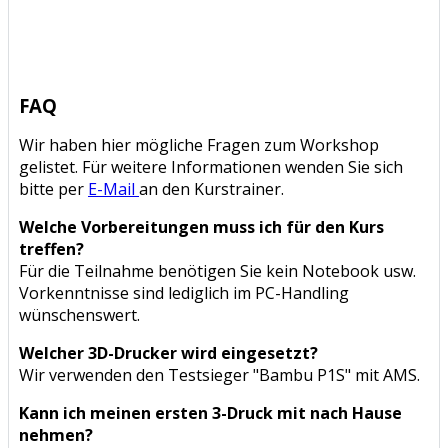
FAQ
Wir haben hier mögliche Fragen zum Workshop
gelistet. Für weitere Informationen wenden Sie sich
bitte per
E-Mail
an den Kurstrainer.
Welche Vorbereitungen muss ich für den Kurs
treffen?
Für die Teilnahme benötigen Sie kein Notebook usw.
Vorkenntnisse sind lediglich im PC-Handling
wünschenswert.
Welcher 3D-Drucker wird eingesetzt?
Wir verwenden den Testsieger "Bambu P1S" mit AMS.
Kann ich meinen ersten 3-Druck mit nach Hause
nehmen?