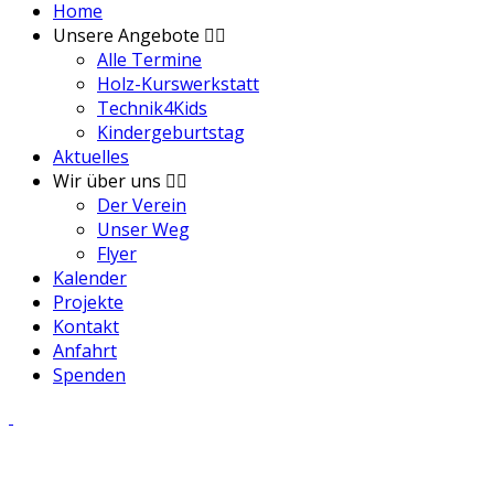
Home
Unsere Angebote
Alle Termine
Holz-Kurswerkstatt
Technik4Kids
Kindergeburtstag
Aktuelles
Wir über uns
Der Verein
Unser Weg
Flyer
Kalender
Projekte
Kontakt
Anfahrt
Spenden