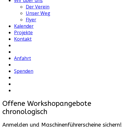
Wir über uns
Der Verein
Unser Weg
Flyer
Kalender
Projekte
Kontakt
Anfahrt
Spenden
Offene Workshopangebote
chronologisch
Anmelden und Maschinenführerscheine sichern!