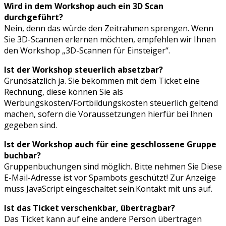
Wird in dem Workshop auch ein 3D Scan
durchgeführt?
Nein, denn das würde den Zeitrahmen sprengen. Wenn
Sie 3D-Scannen erlernen möchten, empfehlen wir Ihnen
den Workshop „3D-Scannen für Einsteiger“.
Ist der Workshop steuerlich absetzbar?
Grundsätzlich ja. Sie bekommen mit dem Ticket eine
Rechnung, diese können Sie als
Werbungskosten/Fortbildungskosten steuerlich geltend
machen, sofern die Voraussetzungen hierfür bei Ihnen
gegeben sind.
Ist der Workshop auch für eine geschlossene Gruppe
buchbar?
Gruppenbuchungen sind möglich. Bitte nehmen Sie
Diese
E-Mail-Adresse ist vor Spambots geschützt! Zur Anzeige
muss JavaScript eingeschaltet sein.
Kontakt mit uns auf.
Ist das Ticket verschenkbar, übertragbar?
Das Ticket kann auf eine andere Person übertragen