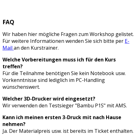
FAQ
Wir haben hier mögliche Fragen zum Workshop gelistet.
Für weitere Informationen wenden Sie sich bitte per
E-
Mail
an den Kurstrainer.
Welche Vorbereitungen muss ich für den Kurs
treffen?
Für die Teilnahme benötigen Sie kein Notebook usw.
Vorkenntnisse sind lediglich im PC-Handling
wünschenswert.
Welcher 3D-Drucker wird eingesetzt?
Wir verwenden den Testsieger "Bambu P1S" mit AMS.
Kann ich meinen ersten 3-Druck mit nach Hause
nehmen?
Ja. Der Materialpreis usw. ist bereits im Ticket enthalten.