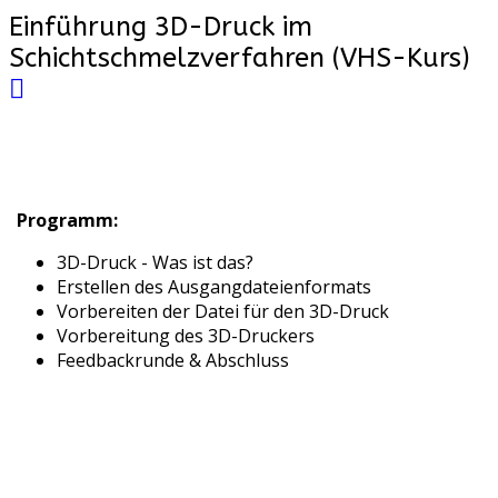
Einführung 3D-Druck im
Schichtschmelzverfahren (VHS-Kurs)
Programm:
3D-Druck - Was ist das?
Erstellen des Ausgangdateienformats
Vorbereiten der Datei für den 3D-Druck
Vorbereitung des 3D-Druckers
Feedbackrunde & Abschluss