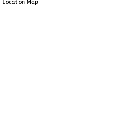
Location Map