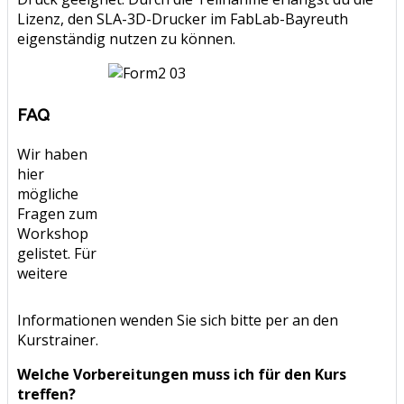
Lizenz, den SLA-3D-Drucker im FabLab-Bayreuth
eigenständig nutzen zu können.
FAQ
Wir haben
hier
mögliche
Fragen zum
Workshop
gelistet. Für
weitere
Informationen wenden Sie sich bitte per an den
Kurstrainer.
Welche Vorbereitungen muss ich für den Kurs
treffen?