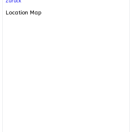
Zurück
Location Map