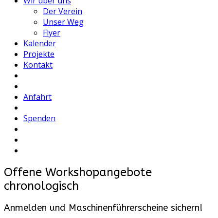
Wir über uns
Der Verein
Unser Weg
Flyer
Kalender
Projekte
Kontakt
Anfahrt
Spenden
Offene Workshopangebote
chronologisch
Anmelden und Maschinenführerscheine sichern!