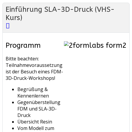
Einführung SLA-3D-Druck (VHS-
Kurs)
Programm
Bitte beachten:
Teilnahmevoraussetzung
ist der Besuch eines FDM-
3D-Druck-Workshops!
Begrüßung &
Kennenlernen
Gegenüberstellung
FDM und SLA-3D-
Druck
Übersicht Resin
Vom Modell zum