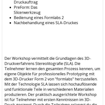
Druckauftrag
PreForm: Das
Slicerwerkzeug
Bedienung eines Formlabs 2
Nachbehandlung eines SLA-Druckes
Der Workshop vermittelt die Grundlagen des 3D-
Druckverfahrens Stereolitografie (SLA). Die
Teilnehmer lernen den gesamten Prozess kennen, um
eigene Objekte für professionelles Prototyping mit
dem 3D-Drucker Form 2 von "formlabs" herzustellen.
Mit der Technologie SLA lassen sich hochauflösende
und funktionale Teile in verschiedenen Materialien
produzieren. Der praktisch ausgerichtete Workshop
ist für Teilnehmer mit ersten Kenntnissen im 3D-
Druck geeignet. Durch die Teilnahme erlangst du die