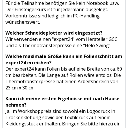
Für die Teilnahme benötigen Sie kein Notebook usw.
Der Einsteigerkurs ist für Jedermann ausgelegt.
Vorkenntnisse sind lediglich im PC-Handling
wünschenswert.
Welcher Schneideplotter wird eingesetzt?
Wir verwenden einen "expert24" vom Hersteller GCC
und als Thermotransferpresse eine "Helo Swing".
Welche maximale Größe kann ein Folienschnitt am
expert24 erreichen?
Der expert24 kann Folien bis auf eine Breite von ca. 60
cm bearbeiten. Die Länge auf Rollen wäre entdlos. Die
Thermotransferpresse hat einen Arbeitsbereich von
23 cm x 30 cm.
Kann ich meine ersten Ergebnisse mit nach Hause
nehmen?
Ja. Im Workshoppreis sind sowohl ein Logodruck in
Trockenklebung sowie der Textildruck auf einem
Kleidungsstück enthalten. Bringen Sie bitte hierzu ein