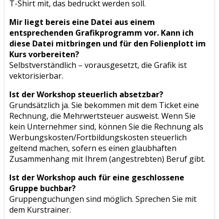
T-Shirt mit, das bedruckt werden soll.
Mir liegt bereis eine Datei aus einem
entsprechenden Grafikprogramm vor. Kann ich
diese Datei mitbringen und für den Folienplott im
Kurs vorbereiten?
Selbstverständlich – vorausgesetzt, die Grafik ist
vektorisierbar.
Ist der Workshop steuerlich absetzbar?
Grundsätzlich ja. Sie bekommen mit dem Ticket eine
Rechnung, die Mehrwertsteuer ausweist. Wenn Sie
kein Unternehmer sind, können Sie die Rechnung als
Werbungskosten/Fortbildungskosten steuerlich
geltend machen, sofern es einen glaubhaften
Zusammenhang mit Ihrem (angestrebten) Beruf gibt.
Ist der Workshop auch für eine geschlossene
Gruppe buchbar?
Gruppenguchungen sind möglich. Sprechen Sie mit
dem Kurstrainer.