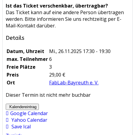
Ist das Ticket verschenkbar, übertragbar?
Das Ticket kann auf eine andere Person übertragen
werden. Bitte informieren Sie uns rechtzeitig per E-
Mail-Kontakt darüber.
Details
Datum, Uhrzeit
Mi., 26.11.2025
17:30 - 19:30
max. Teilnehmer
6
Freie Plätze
3
Preis
29,00 €
Ort
FabLab-Bayreuth e. V.
Dieser Termin ist nicht mehr buchbar
Kalendereintrag
Google Calendar
Yahoo Calendar
Save Ical